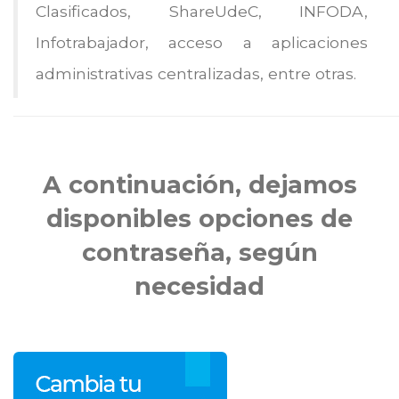
Clasificados, ShareUdeC, INFODA,
Infotrabajador, acceso a aplicaciones
administrativas centralizadas, entre otras.
A continuación, dejamos
disponibles opciones de
contraseña, según
necesidad