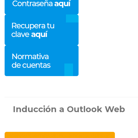
Inducción a Outlook Web