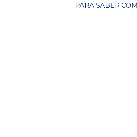
PARA SABER CÓM