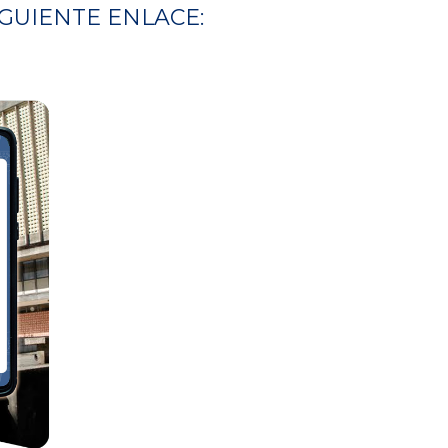
GUIENTE ENLACE: