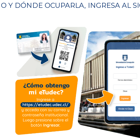
O Y DÓNDE OCUPARLA, INGRESA AL SI